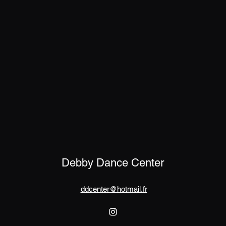
Debby Dance Center
ddcenter@hotmail.fr